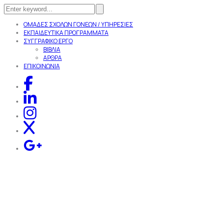
Search
for:
ΟΜΑΔΕΣ ΣΧΟΛΩΝ ΓΟΝΕΩΝ / ΥΠΗΡΕΣΙΕΣ
ΕΚΠΑΙΔΕΥΤΙΚΑ ΠΡΟΓΡΑΜΜΑΤΑ
ΣΥΓΓΡΑΦΙΚΟ ΕΡΓΟ
ΒΙΒΛΙΑ
ΑΡΘΡΑ
ΕΠΙΚΟΙΝΩΝΙΑ