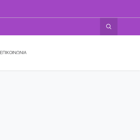
ΕΠΙΚΟΙΝΩΝΙΑ