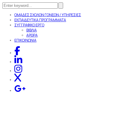
ΟΜΑΔΕΣ ΣΧΟΛΩΝ ΓΟΝΕΩΝ / ΥΠΗΡΕΣΙΕΣ
ΕΚΠΑΙΔΕΥΤΙΚΑ ΠΡΟΓΡΑΜΜΑΤΑ
ΣΥΓΓΡΑΦΙΚΟ ΕΡΓΟ
ΒΙΒΛΙΑ
ΑΡΘΡΑ
ΕΠΙΚΟΙΝΩΝΙΑ