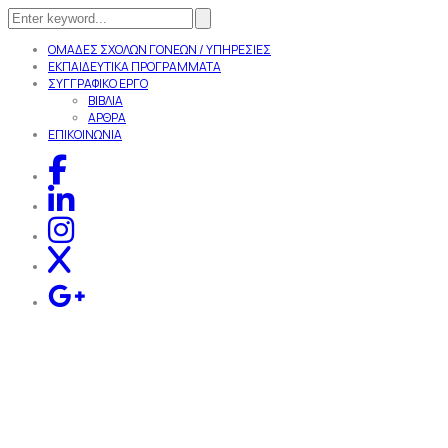
ΟΜΑΔΕΣ ΣΧΟΛΩΝ ΓΟΝΕΩΝ / ΥΠΗΡΕΣΙΕΣ
ΕΚΠΑΙΔΕΥΤΙΚΑ ΠΡΟΓΡΑΜΜΑΤΑ
ΣΥΓΓΡΑΦΙΚΟ ΕΡΓΟ
ΒΙΒΛΙΑ
ΑΡΘΡΑ
ΕΠΙΚΟΙΝΩΝΙΑ